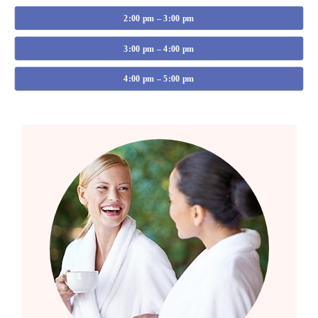
2:00 pm – 3:00 pm
3:00 pm – 4:00 pm
4:00 pm – 5:00 pm