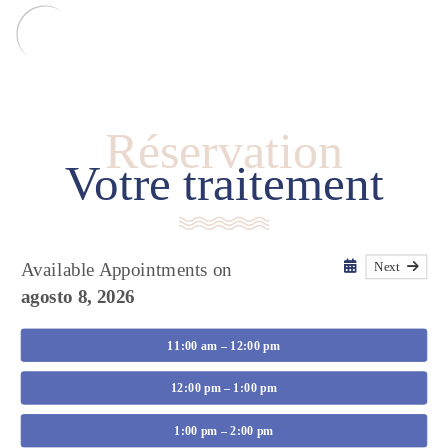
Réservation
Votre traitement
Next
Available Appointments on
agosto 8, 2026
11:00 am – 12:00 pm
12:00 pm – 1:00 pm
1:00 pm – 2:00 pm