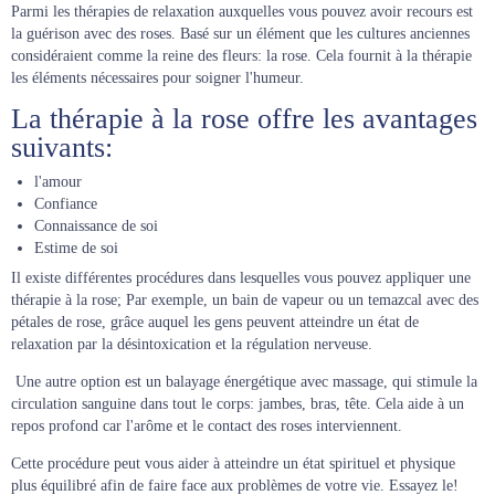
Parmi les thérapies de relaxation auxquelles vous pouvez avoir recours est
la guérison avec des roses. Basé sur un élément que les cultures anciennes
considéraient comme la reine des fleurs: la rose. Cela fournit à la thérapie
les éléments nécessaires pour soigner l'humeur.
La thérapie à la rose offre les avantages
suivants:
l'amour
Confiance
Connaissance de soi
Estime de soi
Il existe différentes procédures dans lesquelles vous pouvez appliquer une
thérapie à la rose; Par exemple, un bain de vapeur ou un temazcal avec des
pétales de rose, grâce auquel les gens peuvent atteindre un état de
relaxation par la désintoxication et la régulation nerveuse.
Une autre option est un balayage énergétique avec massage, qui stimule la
circulation sanguine dans tout le corps: jambes, bras, tête. Cela aide à un
repos profond car l'arôme et le contact des roses interviennent.
Cette procédure peut vous aider à atteindre un état spirituel et physique
plus équilibré afin de faire face aux problèmes de votre vie. Essayez le!