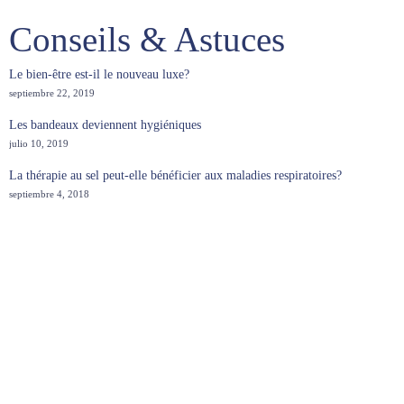
Conseils & Astuces
Le bien-être est-il le nouveau luxe?
septiembre 22, 2019
Les bandeaux deviennent hygiéniques
julio 10, 2019
La thérapie au sel peut-elle bénéficier aux maladies respiratoires?
septiembre 4, 2018