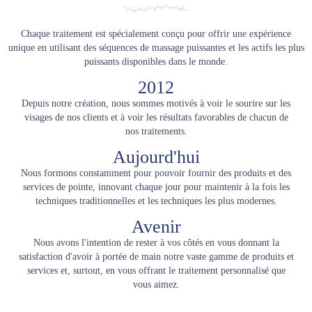
Chaque traitement est spécialement conçu pour offrir une expérience
unique en utilisant des séquences de massage puissantes et les actifs les plus
puissants disponibles dans le monde.
2012
Depuis notre création, nous sommes motivés à voir le sourire sur les
visages de nos clients et à voir les résultats favorables de chacun de
nos traitements.
Aujourd'hui
Nous formons constamment pour pouvoir fournir des produits et des
services de pointe, innovant chaque jour pour maintenir à la fois les
techniques traditionnelles et les techniques les plus modernes.
Avenir
Nous avons l'intention de rester à vos côtés en vous donnant la
satisfaction d'avoir à portée de main notre vaste gamme de produits et
services et, surtout, en vous offrant le traitement personnalisé que
vous aimez.