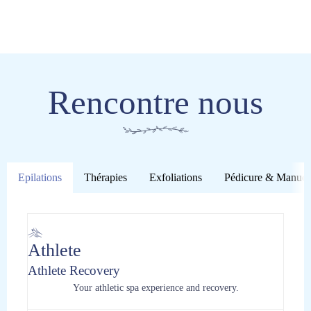
Rencontre nous
Epilations
Thérapies
Exfoliations
Pédicure & Manucu
Athlete
Athlete Recovery
Your athletic spa experience and recovery.