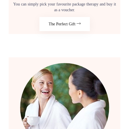
You can simply pick your favourite package therapy and buy it
as a voucher.
The Perfect Gift