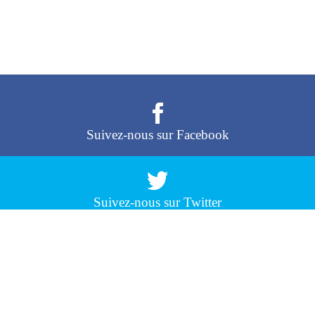
Suivez-nous sur Facebook
Suivez-nous sur Twitter