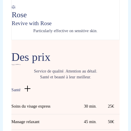
Rose
Revive with Rose
Particularly effective on sensitive skin.
Des prix
Service de qualité. Attention au détail.
Santé et beauté à leur meilleur.
Santé
Soins du visage express
30 min.
25€
Massage relaxant
45 min.
50€