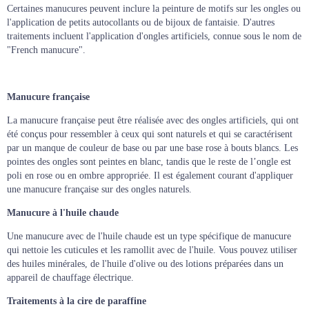
Certaines manucures peuvent inclure la peinture de motifs sur les ongles ou
l'application de petits autocollants ou de bijoux de fantaisie. D'autres
traitements incluent l'application d'ongles artificiels, connue sous le nom de
"French manucure".
Manucure française
La manucure française peut être réalisée avec des ongles artificiels, qui ont
été conçus pour ressembler à ceux qui sont naturels et qui se caractérisent
par un manque de couleur de base ou par une base rose à bouts blancs. Les
pointes des ongles sont peintes en blanc, tandis que le reste de l’ongle est
poli en rose ou en ombre appropriée. Il est également courant d'appliquer
une manucure française sur des ongles naturels.
Manucure à l'huile chaude
Une manucure avec de l'huile chaude est un type spécifique de manucure
qui nettoie les cuticules et les ramollit avec de l'huile. Vous pouvez utiliser
des huiles minérales, de l'huile d'olive ou des lotions préparées dans un
appareil de chauffage électrique.
Traitements à la cire de paraffine