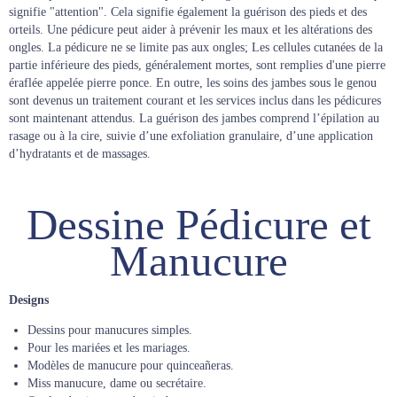
signifie "attention". Cela signifie également la guérison des pieds et des
orteils. Une pédicure peut aider à prévenir les maux et les altérations des
ongles. La pédicure ne se limite pas aux ongles; Les cellules cutanées de la
partie inférieure des pieds, généralement mortes, sont remplies d'une pierre
éraflée appelée pierre ponce. En outre, les soins des jambes sous le genou
sont devenus un traitement courant et les services inclus dans les pédicures
sont maintenant attendus. La guérison des jambes comprend l’épilation au
rasage ou à la cire, suivie d’une exfoliation granulaire, d’une application
d’hydratants et de massages.
Dessine Pédicure et
Manucure
Designs
Dessins pour manucures simples.
Pour les mariées et les mariages.
Modèles de manucure pour quinceañeras.
Miss manucure, dame ou secrétaire.