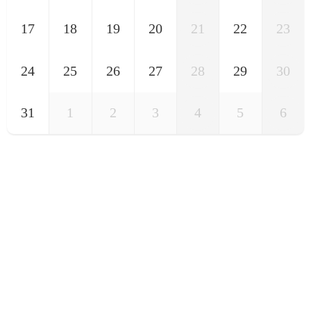
17
18
19
20
21
22
23
24
25
26
27
28
29
30
31
1
2
3
4
5
6