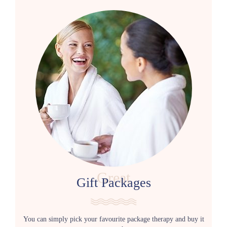
Great
Gift Packages
You can simply pick your favourite package therapy and buy it