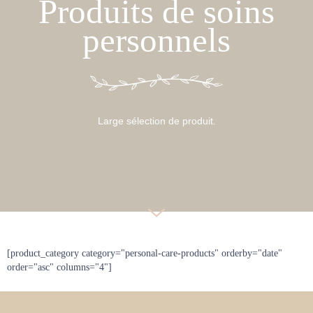
Produits de soins
personnels
Large sélection de produit.
[product_category category="personal-care-products" orderby="date"
order="asc" columns="4"]