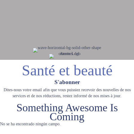
Santé et beauté
S'abonner
Dites-nous votre email afin que vous puissiez recevoir des nouvelles de nos
services et de nos réductions, restez informé de nos mises à jour.
Something Awesome Is
Coming
No se ha encontrado ningún campo.